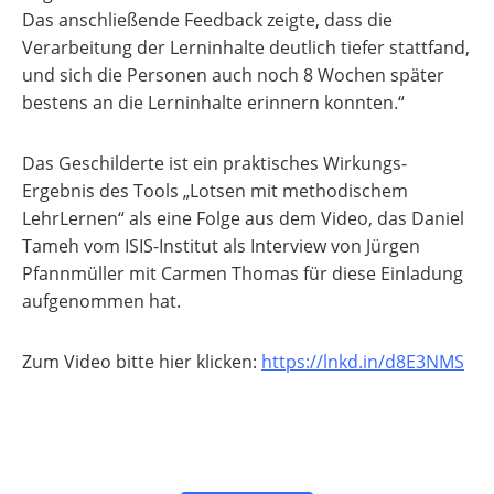
Das anschließende Feedback zeigte, dass die
Verarbeitung der Lerninhalte deutlich tiefer stattfand,
und sich die Personen auch noch 8 Wochen später
bestens an die Lerninhalte erinnern konnten.“
Das Geschilderte ist ein praktisches Wirkungs-
Ergebnis des Tools „Lotsen mit methodischem
LehrLernen“ als eine Folge aus dem Video, das Daniel
Tameh vom ISIS-Institut als Interview von Jürgen
Pfannmüller mit Carmen Thomas für diese Einladung
aufgenommen hat.
Zum Video bitte hier klicken:
https://lnkd.in/d8E3NMS