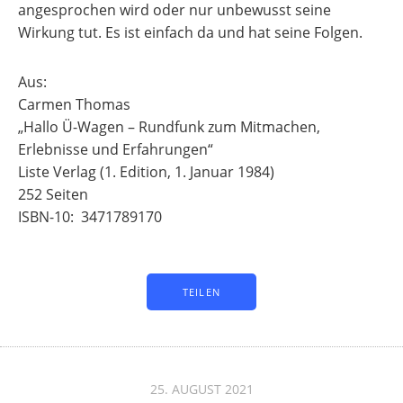
angesprochen wird oder nur unbewusst seine
Wirkung tut. Es ist einfach da und hat seine Folgen.
Aus:
Carmen Thomas
„Hallo Ü-Wagen – Rundfunk zum Mitmachen,
Erlebnisse und Erfahrungen“
Liste Verlag (1. Edition, 1. Januar 1984)
252 Seiten
ISBN-10: ‎ 3471789170
TEILEN
25. AUGUST 2021