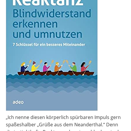
„Ich nenne diesen körperlich spürbaren Impuls gern
spaßeshalber „Grüße aus dem Neanderthal.“ Denn