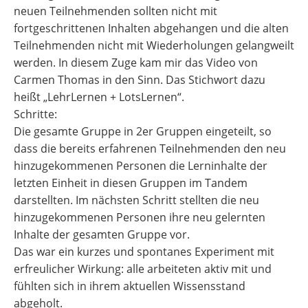
neuen Teilnehmenden sollten nicht mit
fortgeschrittenen Inhalten abgehangen und die alten
Teilnehmenden nicht mit Wiederholungen gelangweilt
werden. In diesem Zuge kam mir das Video von
Carmen Thomas in den Sinn. Das Stichwort dazu
heißt „LehrLernen + LotsLernen“.
Schritte:
Die gesamte Gruppe in 2er Gruppen eingeteilt, so
dass die bereits erfahrenen Teilnehmenden den neu
hinzugekommenen Personen die Lerninhalte der
letzten Einheit in diesen Gruppen im Tandem
darstellten. Im nächsten Schritt stellten die neu
hinzugekommenen Personen ihre neu gelernten
Inhalte der gesamten Gruppe vor.
Das war ein kurzes und spontanes Experiment mit
erfreulicher Wirkung: alle arbeiteten aktiv mit und
fühlten sich in ihrem aktuellen Wissensstand
abgeholt.