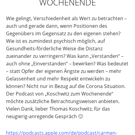
WOCHENENDE
Wie gelingt, Verschiedenheit als Wert zu betrachten –
auch und gerade dann, wenn Positionen des
Gegenübers im Gegensatz zu den eigenen stehen?
Wie ist es zumindest psychisch möglich, auf
Gesundheits-förderliche Weise die Distanz
zueinander zu verringern? Was kann „Verstanden“ –
auch ohne „Einverstanden“ – bewirken? Was bedeutet
– statt Opfer der eigenen Ängste zu werden – mehr
Gelassenheit und mehr Respekt entwickeln zu
können? Nicht nur in Bezug auf die Corona Situation.
Der Podcast von „Koschwitz zum Wochenende“
möchte zusätzliche Betrachtungsweisen anbieten.
Vielen Dank, lieber Thomas Koschwitz, für das
neugierig-anregende Gespräch 🙂
https://podcasts.apple.com/de/podcast/carmen-