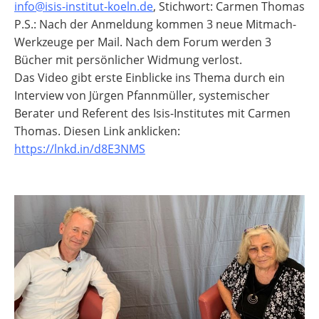
info@isis-institut-koeln.de
, Stichwort: Carmen Thomas
P.S.: Nach der Anmeldung kommen 3 neue Mitmach-
Werkzeuge per Mail. Nach dem Forum werden 3
Bücher mit persönlicher Widmung verlost.
Das Video gibt erste Einblicke ins Thema durch ein
Interview von Jürgen Pfannmüller, systemischer
Berater und Referent des Isis-Institutes mit Carmen
Thomas. Diesen Link anklicken:
https://lnkd.in/d8E3NMS