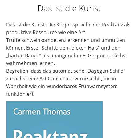
Das ist die Kunst
Das ist die Kunst:
Die Körpersprache der Reaktanz als
produktive Ressource wie eine Art
Trüffelschweinkompetenz erkennen und umnutzen
können. Erster Schritt: den „dicken Hals“ und den
„harten Bauch“ als unangenehmes Gespür zunächst
wahrnehmen lernen.
Begreifen, dass das automatische „Dagegen-Schild“
zunächst eine Art Gänsehaut verursacht , die in
Wahrheit wie ein wunderbares Frühwarnsystem
funktioniert.