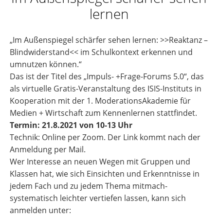
lernen
„Im Außenspiegel schärfer sehen lernen: >>Reaktanz –
Blindwiderstand<< im Schulkontext erkennen und
umnutzen können.“
Das ist der Titel des „Impuls- +Frage-Forums 5.0“, das
als virtuelle Gratis-Veranstaltung des ISIS-Instituts in
Kooperation mit der 1. ModerationsAkademie für
Medien + Wirtschaft zum Kennenlernen stattfindet.
Termin: 21.8.2021 von 10-13 Uhr
Technik: Online per Zoom. Der Link kommt nach der
Anmeldung per Mail.
Wer Interesse an neuen Wegen mit Gruppen und
Klassen hat, wie sich Einsichten und Erkenntnisse in
jedem Fach und zu jedem Thema mitmach-
systematisch leichter vertiefen lassen, kann sich
anmelden unter: