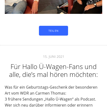
TEILEN
15. JUNI 2021
Für Hallo Ü-Wagen-Fans und
alle, die’s mal hören möchten:
Was für ein Geburtstags-Geschenk der besonderen
Art vom WDR an Carmen Thomas:
3 frühere Sendungen „Hallo Ü-Wagen“ als Podcast.
Wer sich neu darüber informieren oder erinnern