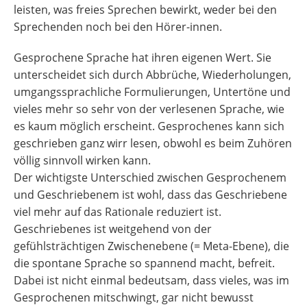
leisten, was freies Sprechen bewirkt, weder bei den
Sprechenden noch bei den Hörer-innen.
Gesprochene Sprache hat ihren eigenen Wert. Sie
unterscheidet sich durch Abbrüche, Wiederholungen,
umgangssprachliche Formulierungen, Untertöne und
vieles mehr so sehr von der verlesenen Sprache, wie
es kaum möglich erscheint. Gesprochenes kann sich
geschrieben ganz wirr lesen, obwohl es beim Zuhören
völlig sinnvoll wirken kann.
Der wichtigste Unterschied zwischen Gesprochenem
und Geschriebenem ist wohl, dass das Geschriebene
viel mehr auf das Rationale reduziert ist.
Geschriebenes ist weitgehend von der
gefühlsträchtigen Zwischenebene (= Meta-Ebene), die
die spontane Sprache so spannend macht, befreit.
Dabei ist nicht einmal bedeutsam, dass vieles, was im
Gesprochenen mitschwingt, gar nicht bewusst