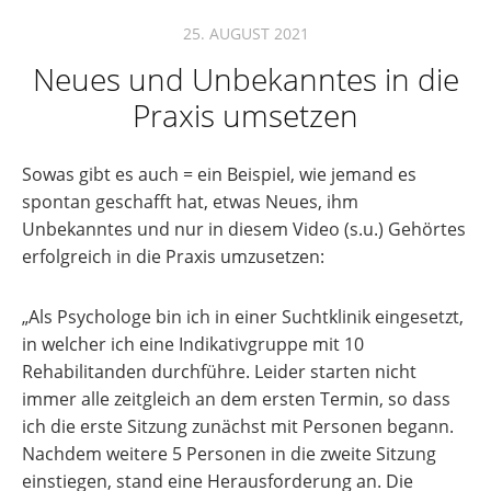
25. AUGUST 2021
Neues und Unbekanntes in die
Praxis umsetzen
Sowas gibt es auch = ein Beispiel, wie jemand es
spontan geschafft hat, etwas Neues, ihm
Unbekanntes und nur in diesem Video (s.u.) Gehörtes
erfolgreich in die Praxis umzusetzen:
„Als Psychologe bin ich in einer Suchtklinik eingesetzt,
in welcher ich eine Indikativgruppe mit 10
Rehabilitanden durchführe. Leider starten nicht
immer alle zeitgleich an dem ersten Termin, so dass
ich die erste Sitzung zunächst mit Personen begann.
Nachdem weitere 5 Personen in die zweite Sitzung
einstiegen, stand eine Herausforderung an. Die