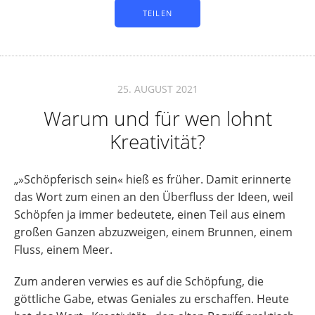
TEILEN
25. AUGUST 2021
Warum und für wen lohnt
Kreativität?
„»Schöpferisch sein« hieß es früher. Damit erinnerte
das Wort zum einen an den Überfluss der Ideen, weil
Schöpfen ja immer bedeutete, einen Teil aus einem
großen Ganzen abzuzweigen, einem Brunnen, einem
Fluss, einem Meer.
Zum anderen verwies es auf die Schöpfung, die
göttliche Gabe, etwas Geniales zu erschaffen. Heute