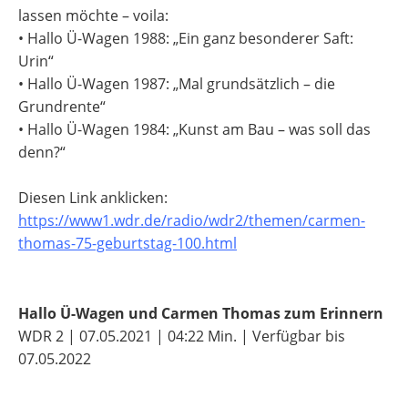
lassen möchte – voila:
• Hallo Ü-Wagen 1988: „Ein ganz besonderer Saft:
Urin“
• Hallo Ü-Wagen 1987: „Mal grundsätzlich – die
Grundrente“
• Hallo Ü-Wagen 1984: „Kunst am Bau – was soll das
denn?“
Diesen Link anklicken:
https://www1.wdr.de/radio/wdr2/themen/carmen-
thomas-75-geburtstag-100.html
Hallo Ü-Wagen und Carmen Thomas zum Erinnern
WDR 2 | 07.05.2021 | 04:22 Min. | Verfügbar bis
07.05.2022