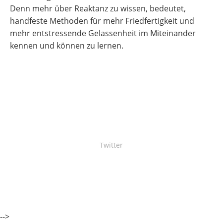
Denn mehr über Reaktanz zu wissen, bedeutet,
handfeste Methoden für mehr Friedfertigkeit und
mehr entstressende Gelassenheit im Miteinander
kennen und können zu lernen.
Twitter
-->