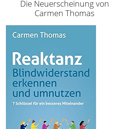
Die Neuerscheinung von
Carmen Thomas