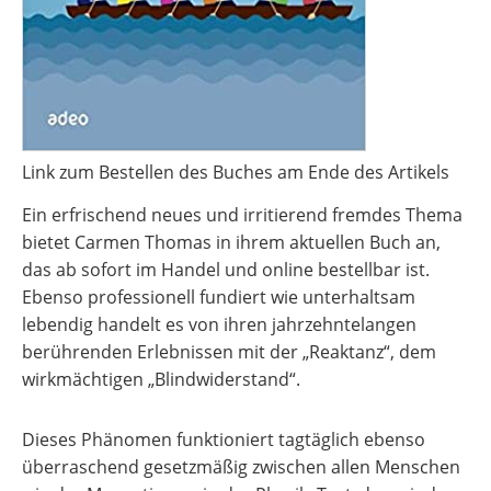
Link zum Bestellen des Buches am Ende des Artikels
Ein erfrischend neues und irritierend fremdes Thema
bietet Carmen Thomas in ihrem aktuellen Buch an,
das ab sofort im Handel und online bestellbar ist.
Ebenso professionell fundiert wie unterhaltsam
lebendig handelt es von ihren jahrzehntelangen
berührenden Erlebnissen mit der „Reaktanz“, dem
wirkmächtigen „Blindwiderstand“.
Dieses Phänomen funktioniert tagtäglich ebenso
überraschend gesetzmäßig zwischen allen Menschen