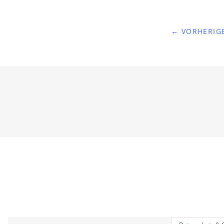
← VORHERIGE