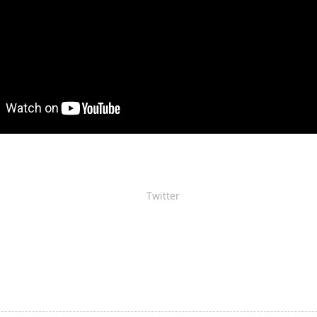
Twitter