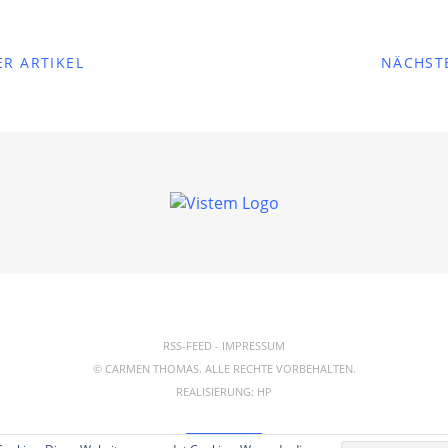
R ARTIKEL
NÄCHST
RSS-FEED
-
IMPRESSUM
© CARMEN THOMAS. ALLE RECHTE VORBEHALTEN.
REALISIERUNG:
HP