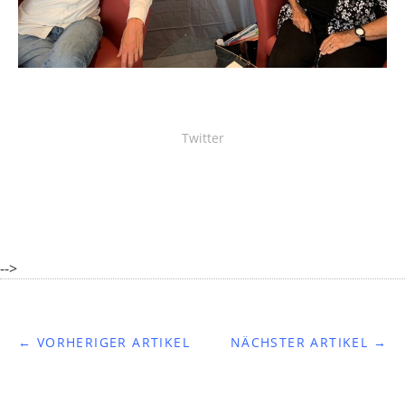
Twitter
-->
← VORHERIGER ARTIKEL
NÄCHSTER ARTIKEL →