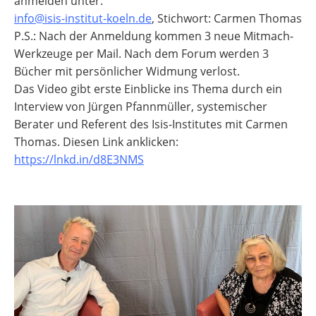
anmelden unter:
info@isis-institut-koeln.de
, Stichwort: Carmen Thomas
P.S.: Nach der Anmeldung kommen 3 neue Mitmach-
Werkzeuge per Mail. Nach dem Forum werden 3
Bücher mit persönlicher Widmung verlost.
Das Video gibt erste Einblicke ins Thema durch ein
Interview von Jürgen Pfannmüller, systemischer
Berater und Referent des Isis-Institutes mit Carmen
Thomas. Diesen Link anklicken:
https://lnkd.in/d8E3NMS