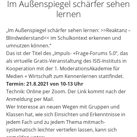
Im Außenspiegel schärfer sehen
lernen
„Im Außenspiegel schärfer sehen lernen: >>Reaktanz –
Blindwiderstand<< im Schulkontext erkennen und
umnutzen können.“
Das ist der Titel des „Impuls- +Frage-Forums 5.0“, das
als virtuelle Gratis-Veranstaltung des ISIS-Instituts in
Kooperation mit der 1. ModerationsAkademie für
Medien + Wirtschaft zum Kennenlernen stattfindet.
Termin: 21.8.2021 von 10-13 Uhr
Technik: Online per Zoom. Der Link kommt nach der
Anmeldung per Mail.
Wer Interesse an neuen Wegen mit Gruppen und
Klassen hat, wie sich Einsichten und Erkenntnisse in
jedem Fach und zu jedem Thema mitmach-
systematisch leichter vertiefen lassen, kann sich