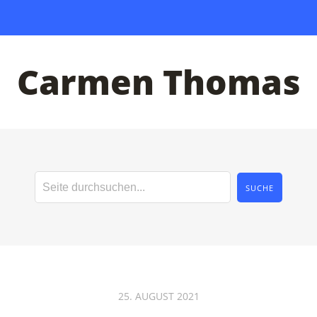
Carmen Thomas
25. AUGUST 2021