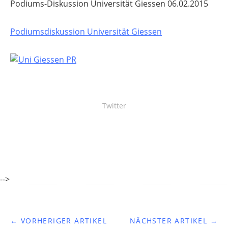
Podiums-Diskussion Universität Giessen 06.02.2015
Podiumsdiskussion Universität Giessen
Twitter
-->
← VORHERIGER ARTIKEL
NÄCHSTER ARTIKEL →