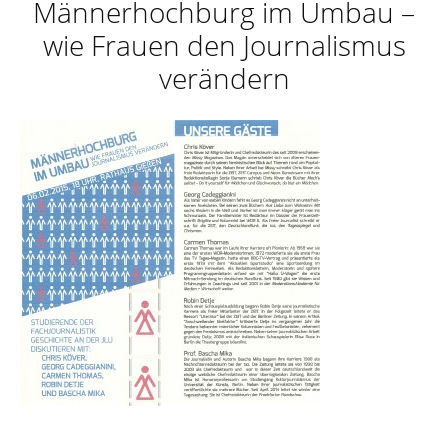
Männerhochburg im Umbau –
wie Frauen den Journalismus
verändern