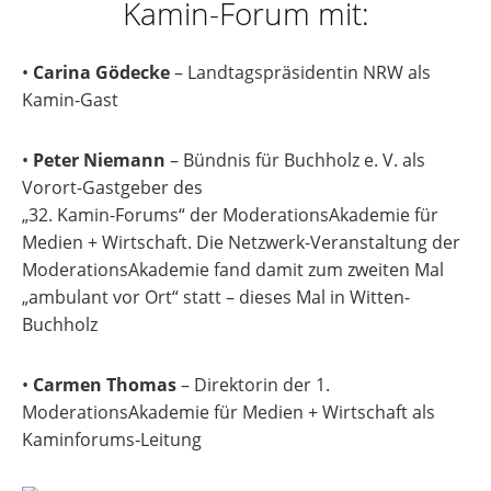
Kamin-Forum mit:
•
Carina Gödecke
– Landtagspräsidentin NRW als
Kamin-Gast
•
Peter Niemann
– Bündnis für Buchholz e. V. als
Vorort-Gastgeber des
„32. Kamin-Forums“ der ModerationsAkademie für
Medien + Wirtschaft. Die Netzwerk-Veranstaltung der
ModerationsAkademie fand damit zum zweiten Mal
„ambulant vor Ort“ statt – dieses Mal in Witten-
Buchholz
•
Carmen Thomas
– Direktorin der 1.
ModerationsAkademie für Medien + Wirtschaft als
Kaminforums-Leitung