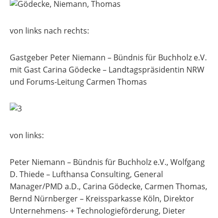
von links nach rechts:
Gastgeber Peter Niemann – Bündnis für Buchholz e.V.
mit Gast Carina Gödecke – Landtagspräsidentin NRW
und Forums-Leitung Carmen Thomas
von links:
Peter Niemann – Bündnis für Buchholz e.V., Wolfgang
D. Thiede – Lufthansa Consulting, General
Manager/PMD a.D., Carina Gödecke, Carmen Thomas,
Bernd Nürnberger – Kreissparkasse Köln, Direktor
Unternehmens- + Technologieförderung, Dieter