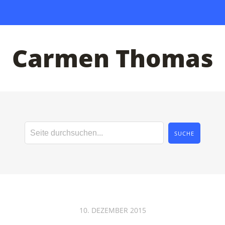
Carmen Thomas
10. DEZEMBER 2015