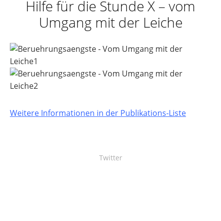
Hilfe für die Stunde X – vom
Umgang mit der Leiche
Weitere Informationen in der Publikations-Liste
Twitter