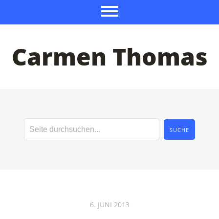
Carmen Thomas
6. JUNI 2013