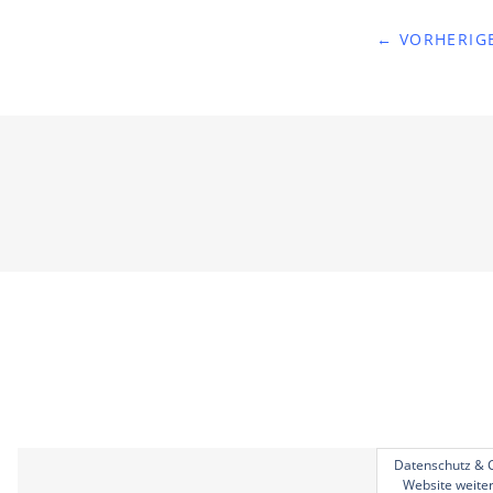
← VORHERIGE
Datenschutz & C
Website weiter