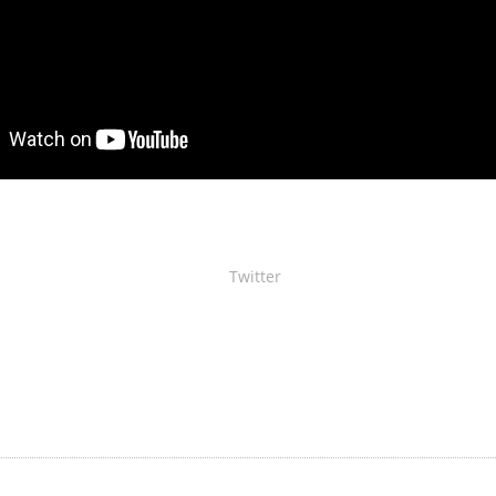
Twitter