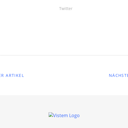
Twitter
R ARTIKEL
NÄCHST