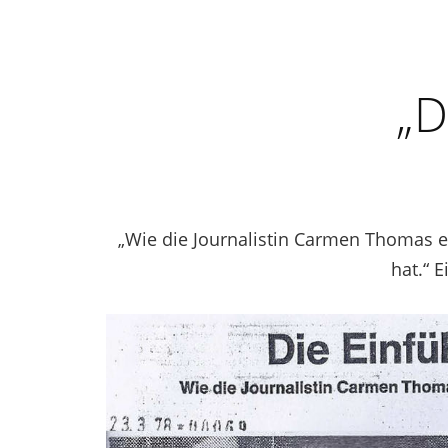
„D
„Wie die Journalistin Carmen Thomas 
hat.“ 