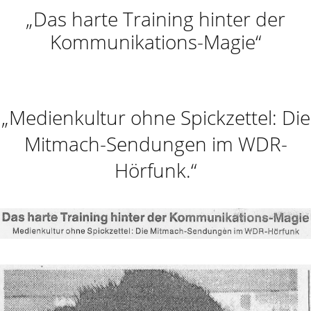
„Das harte Training hinter der
Kommunikations-Magie“
„Medienkultur ohne Spickzettel: Die
Mitmach-Sendungen im WDR-
Hörfunk.“