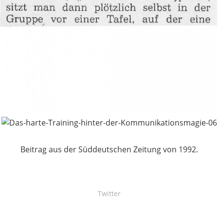
Beitrag aus der Süddeutschen Zeitung von 1992.
Twitter