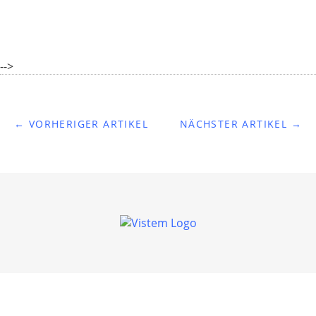
-->
← VORHERIGER ARTIKEL
NÄCHSTER ARTIKEL →