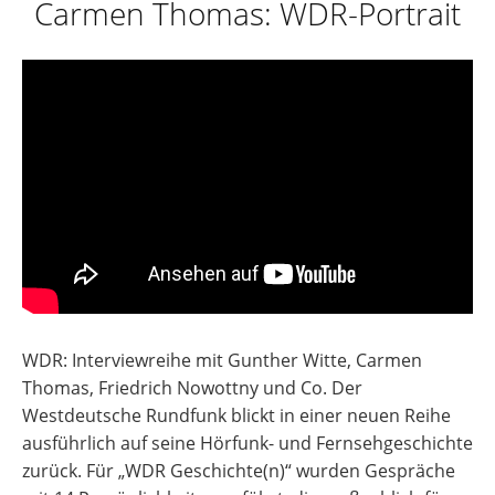
Carmen Thomas: WDR-Portrait
WDR: Interviewreihe mit Gunther Witte, Carmen
Thomas, Friedrich Nowottny und Co. Der
Westdeutsche Rundfunk blickt in einer neuen Reihe
ausführlich auf seine Hörfunk- und Fernsehgeschichte
zurück. Für „WDR Geschichte(n)“ wurden Gespräche