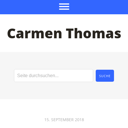
Carmen Thomas
15. SEPTEMBER 2018