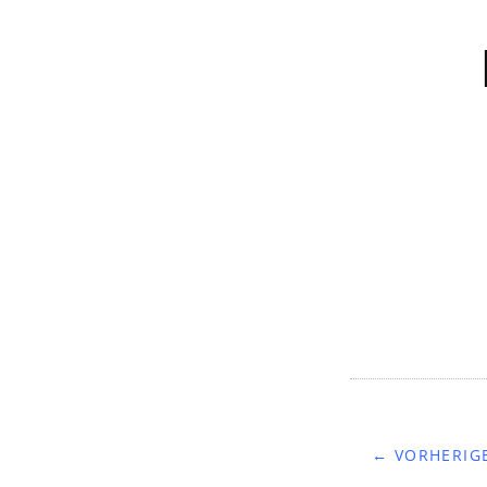
← VORHERIGE