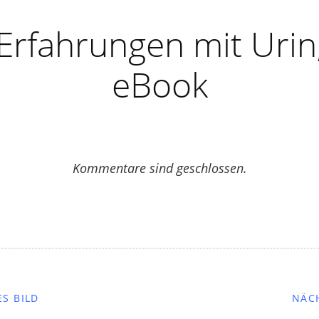
Erfahrungen mit Urin
eBook
Kommentare sind geschlossen.
S BILD
NÄC