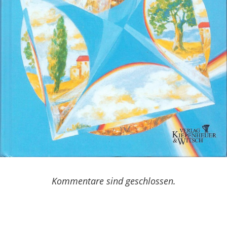
Kommentare sind geschlossen.