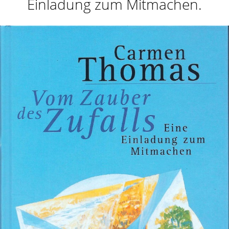
Einladung zum Mitmachen.