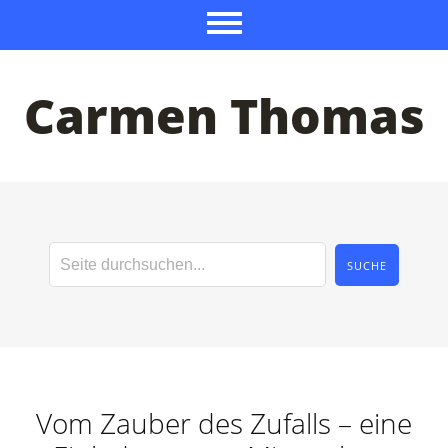
Carmen Thomas
Vom Zauber des Zufalls – eine