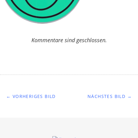
Kommentare sind geschlossen.
← VORHERIGES BILD
NÄCHSTES BILD →