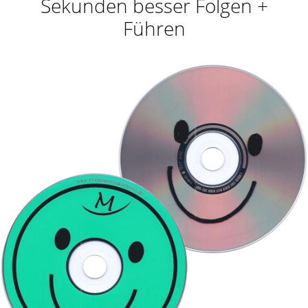
Sekunden besser Folgen +
Führen