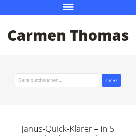
Carmen Thomas
Janus-Quick-Klärer – in 5