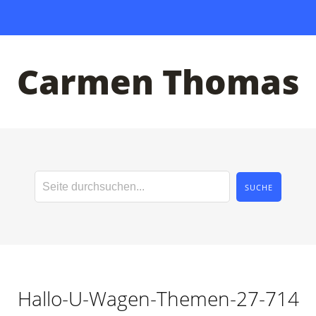
Carmen Thomas
Hallo-U-Wagen-Themen-27-714