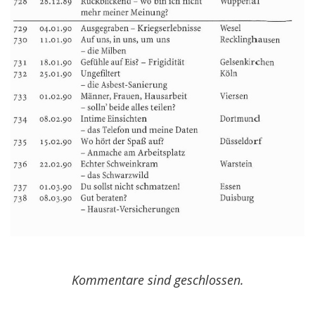
Kommentare sind geschlossen.